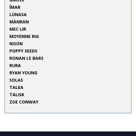
ÍMAR
LÚNASA
MÀNRAN
MEC LIR
MOYENNE RIG
NOON
POPPY SEEDS
RONAN LE BARS
RURA
RYAN YOUNG
SOLAS
TALEA
TALISK
ZOE CONWAY