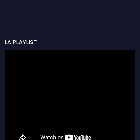
LA PLAYLIST