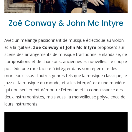
Zoë Conway & John Mc Intyre
Avec un mélange passionnant de musique éclectique au violon
et à la guitare,
Zoë Conway et John Mc Intyre
proposent sur
scène des arrangements de musique traditionnelle irlandaise, de
compositions et de chansons, anciennes et nouvelles. Le couple
possède une rare facilité à intégrer dans son répertoire des
morceaux issus d'autres genres tels que la musique classique, le
jazz et la musique du monde, et à les interpréter d'une manière
qui non seulement démontre l'étendue et la connaissance des
deux instrumentistes, mais aussi la merveilleuse polyvalence de
leurs instruments.