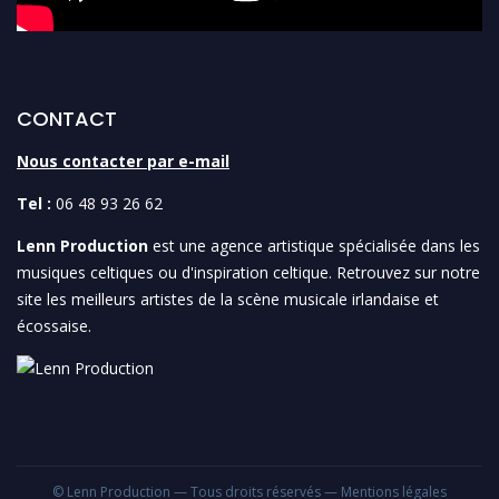
CONTACT
Nous contacter par e-mail
Tel :
06 48 93 26 62
Lenn Production
est une agence artistique spécialisée dans les
musiques celtiques ou d'inspiration celtique. Retrouvez sur notre
site les meilleurs artistes de la scène musicale irlandaise et
écossaise.
© Lenn Production — Tous droits réservés —
Mentions légales