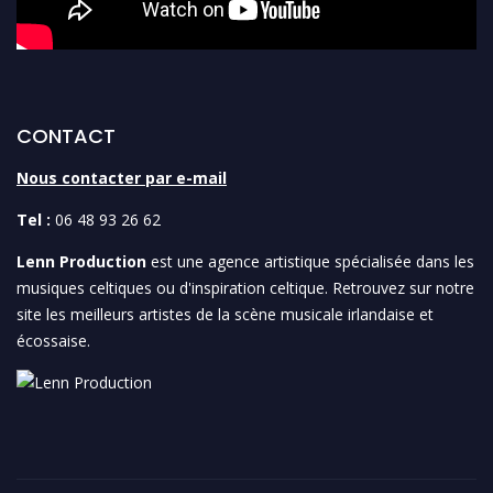
CONTACT
Nous contacter par e-mail
Tel :
06 48 93 26 62
Lenn Production
est une agence artistique spécialisée dans les
musiques celtiques ou d'inspiration celtique. Retrouvez sur notre
site les meilleurs artistes de la scène musicale irlandaise et
écossaise.