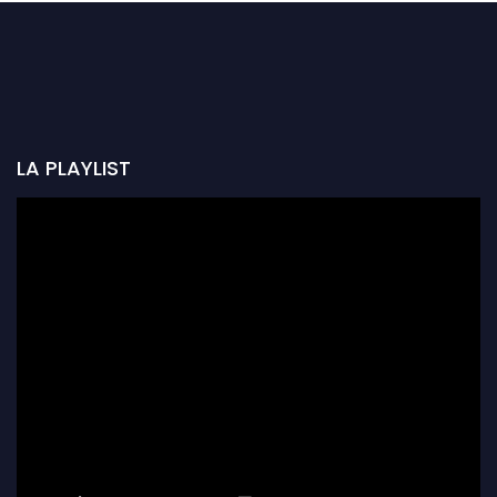
LA PLAYLIST