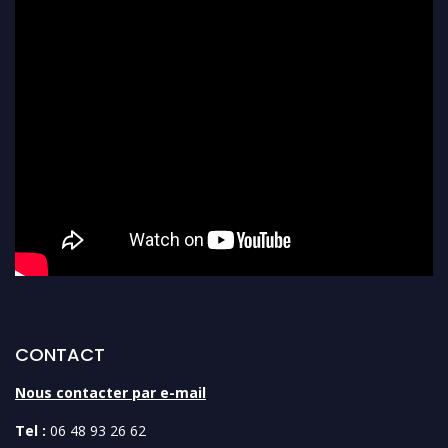
CONTACT
Nous contacter par e-mail
Tel :
06 48 93 26 62