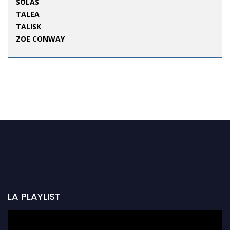
SOLAS
TALEA
TALISK
ZOE CONWAY
LA PLAYLIST