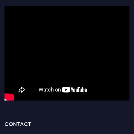
CONTACT