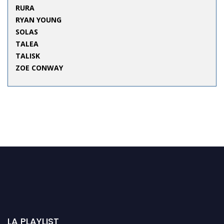
RURA
RYAN YOUNG
SOLAS
TALEA
TALISK
ZOE CONWAY
LA PLAYLIST