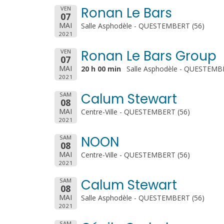
Ronan Le Bars
VEN
07
MAI
Salle Asphodèle - QUESTEMBERT (56)
2021
Ronan Le Bars Group
VEN
07
MAI
20 h 00 min
Salle Asphodèle - QUESTEMB
2021
Calum Stewart
SAM
08
MAI
Centre-Ville - QUESTEMBERT (56)
2021
NOON
SAM
08
MAI
Centre-Ville - QUESTEMBERT (56)
2021
Calum Stewart
SAM
08
MAI
Salle Asphodèle - QUESTEMBERT (56)
2021
SAM