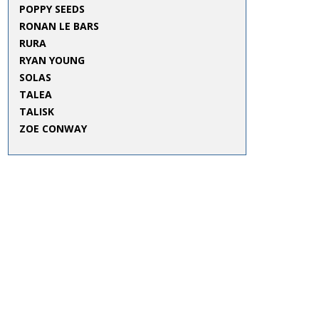
POPPY SEEDS
RONAN LE BARS
RURA
RYAN YOUNG
SOLAS
TALEA
TALISK
ZOE CONWAY