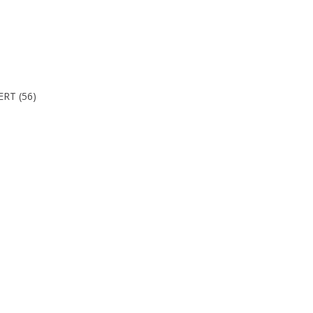
ERT (56)