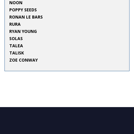
NOON
POPPY SEEDS
RONAN LE BARS
RURA
RYAN YOUNG
SOLAS
TALEA
TALISK
ZOE CONWAY