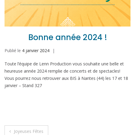
Bonne année 2024 !
Publié le
4 janvier 2024
Toute l’équipe de Lenn Production vous souhaite une belle et
heureuse année 2024 remplie de concerts et de spectacles!
Vous pourrez nous retrouver aux BIS à Nantes (44) les 17 et 18
janvier – Stand 327
Navigation
Joyeuses Fêtes