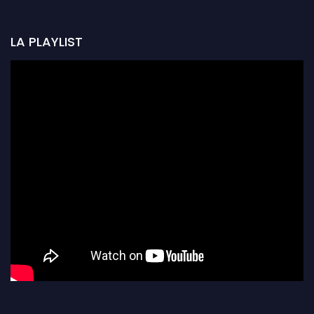
LA PLAYLIST