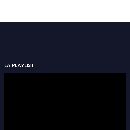
LA PLAYLIST