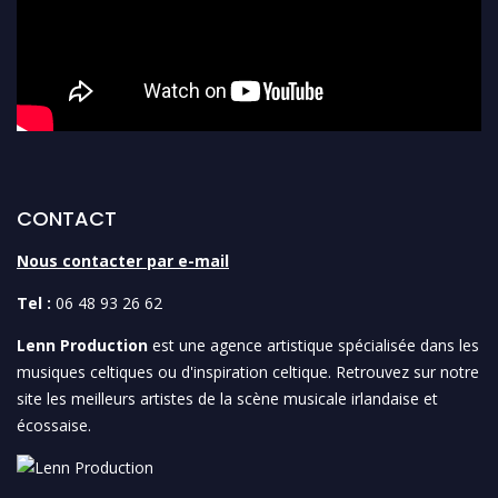
CONTACT
Nous contacter par e-mail
Tel :
06 48 93 26 62
Lenn Production
est une agence artistique spécialisée dans les
musiques celtiques ou d'inspiration celtique. Retrouvez sur notre
site les meilleurs artistes de la scène musicale irlandaise et
écossaise.