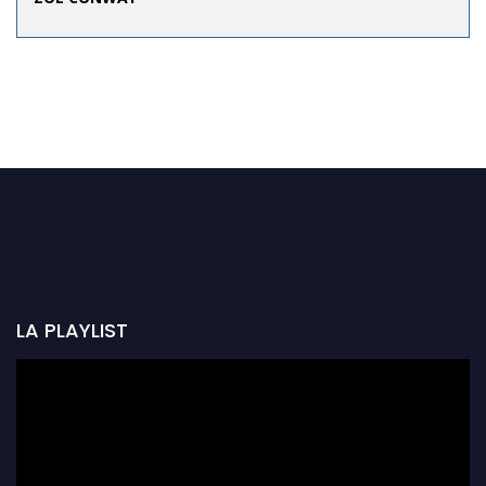
LA PLAYLIST