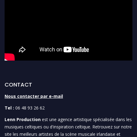
CONTACT
Nous contacter par e-mail
Tel :
06 48 93 26 62
Lenn Production
est une agence artistique spécialisée dans les
musiques celtiques ou d'inspiration celtique. Retrouvez sur notre
site les meilleurs artistes de la scène musicale irlandaise et