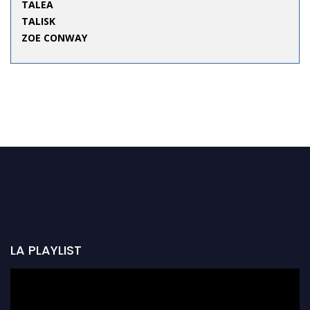
TALEA
TALISK
ZOE CONWAY
LA PLAYLIST